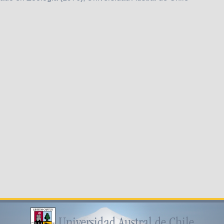
Universidad Austral de Chile