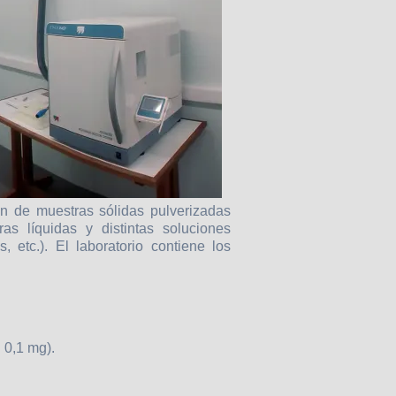
ón de muestras sólidas pulverizadas
as líquidas y distintas soluciones
, etc.). El laboratorio contiene los
 0,1 mg).