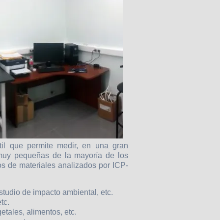
il que permite medir, en una gran
 muy pequeñas de la mayoría de los
pos de materiales analizados por ICP-
studio de impacto ambiental, etc.
tc.
etales, alimentos, etc.